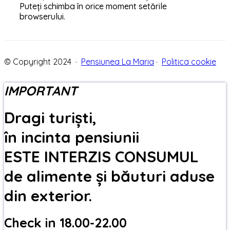
Puteți schimba în orice moment setările
browserului.
© Copyright 2024 ·
Pensiunea La Maria
·
Politica cookie
IMPORTANT
Dragi turiști,
în incinta pensiunii
ESTE INTERZIS CONSUMUL
de alimente și băuturi aduse
din exterior.
Check in 18.00-22.00