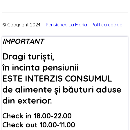
© Copyright 2024 ·
Pensiunea La Maria
·
Politica cookie
IMPORTANT
Dragi turiști,
în incinta pensiunii
ESTE INTERZIS CONSUMUL
de alimente și băuturi aduse
din exterior.
Check in 18.00-22.00
Check out 10.00-11.00