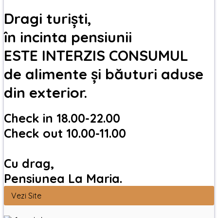
Dragi turiști,
în incinta pensiunii
ESTE INTERZIS CONSUMUL
de alimente și băuturi aduse
din exterior.
Check in 18.00-22.00
Check out 10.00-11.00
Cu drag,
Pensiunea La Maria.
Vezi Site