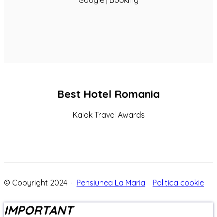
Google | Booking
Best Hotel Romania
Kaiak Travel Awards
© Copyright 2024 ·
Pensiunea La Maria
·
Politica cookie
IMPORTANT