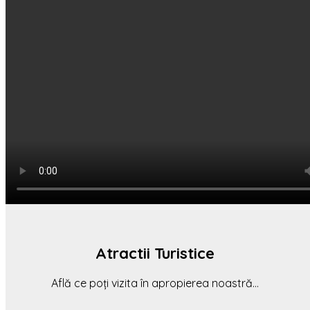
Atractii Turistice
Află ce poți vizita în apropierea noastră…