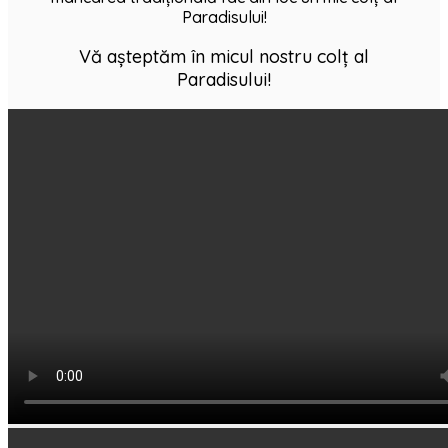
Paradisului!
Vă așteptăm în micul nostru colț al
Paradisului!